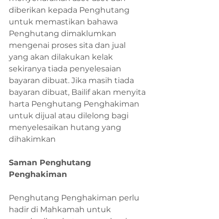
diberikan kepada Penghutang 
untuk memastikan bahawa 
Penghutang dimaklumkan 
mengenai proses sita dan jual 
yang akan dilakukan kelak 
sekiranya tiada penyelesaian 
bayaran dibuat. Jika masih tiada 
bayaran dibuat, Bailif akan menyita 
harta Penghutang Penghakiman 
untuk dijual atau dilelong bagi 
menyelesaikan hutang yang 
dihakimkan 
Saman Penghutang 
Penghakiman
Penghutang Penghakiman perlu 
hadir di Mahkamah untuk 