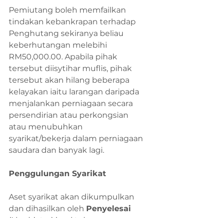
Pemiutang boleh memfailkan 
tindakan kebankrapan terhadap 
Penghutang sekiranya beliau 
keberhutangan melebihi 
RM50,000.00. Apabila pihak 
tersebut diisytihar muflis, pihak 
tersebut akan hilang beberapa 
kelayakan iaitu larangan daripada 
menjalankan perniagaan secara 
persendirian atau perkongsian 
atau menubuhkan 
syarikat/bekerja dalam perniagaan 
saudara dan banyak lagi. 
Penggulungan Syarikat
Aset syarikat akan dikumpulkan 
dan dihasilkan oleh 
Penyelesai