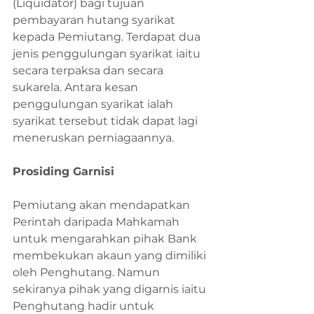
(Liquidator) bagi tujuan 
pembayaran hutang syarikat 
kepada Pemiutang. Terdapat dua 
jenis penggulungan syarikat iaitu 
secara terpaksa dan secara 
sukarela. Antara kesan 
penggulungan syarikat ialah 
syarikat tersebut tidak dapat lagi 
meneruskan perniagaannya. 
Prosiding Garnisi
Pemiutang akan mendapatkan 
Perintah daripada Mahkamah 
untuk mengarahkan pihak Bank 
membekukan akaun yang dimiliki 
oleh Penghutang. Namun 
sekiranya pihak yang digarnis iaitu 
Penghutang hadir untuk 