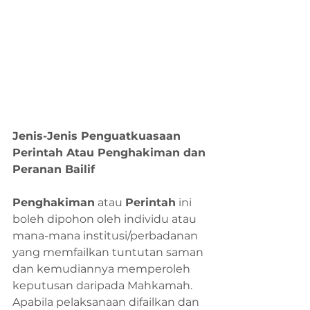
Jenis-Jenis Penguatkuasaan 
Perintah Atau Penghakiman dan 
Peranan Bailif
Penghakiman
 atau 
Perintah
 ini 
boleh dipohon oleh individu atau 
mana-mana institusi/perbadanan 
yang memfailkan tuntutan saman 
dan kemudiannya memperoleh 
keputusan daripada Mahkamah. 
Apabila pelaksanaan difailkan dan 