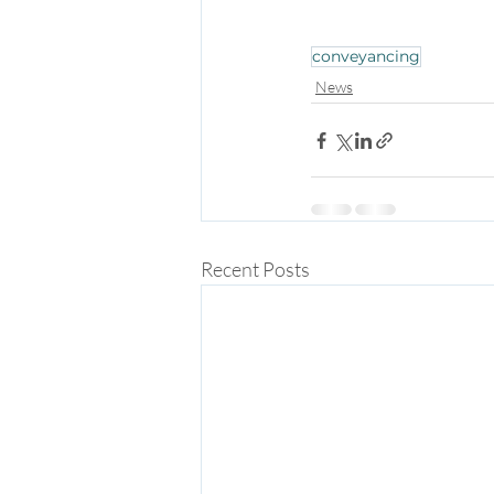
conveyancing
News
Recent Posts