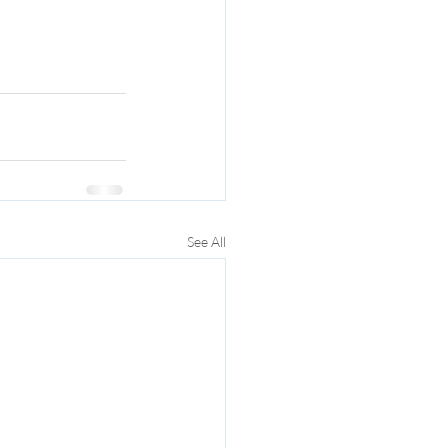
See All