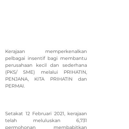
Kerajaan memperkenalkan 
pelbagai insentif bagi membantu 
perusahaan kecil dan sederhana 
(PKS/ SME) melalui PRIHATIN, 
PENJANA, KITA PRIHATIN dan 
PERMAI.
Setakat 12 Februari 2021, kerajaan 
telah meluluskan 6,731 
permohonan membabitkan 