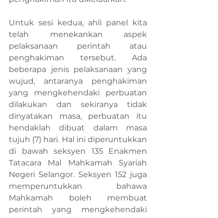
Untuk sesi kedua, ahli panel kita 
telah menekankan aspek 
pelaksanaan perintah atau 
penghakiman tersebut. Ada 
beberapa jenis pelaksanaan yang 
wujud, antaranya penghakiman 
yang mengkehendaki perbuatan 
dilakukan dan sekiranya tidak 
dinyatakan masa, perbuatan itu 
hendaklah dibuat dalam masa 
tujuh (7) hari. Hal ini diperuntukkan 
di bawah seksyen 135 Enakmen 
Tatacara Mal Mahkamah Syariah 
Negeri Selangor. Seksyen 152 juga 
memperuntukkan bahawa 
Mahkamah boleh membuat 
perintah yang mengkehendaki 