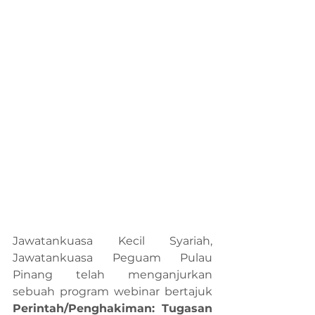
Jawatankuasa Kecil Syariah, 
Jawatankuasa Peguam Pulau 
Pinang telah menganjurkan 
sebuah program webinar bertajuk 
Perintah/Penghakiman: Tugasan 