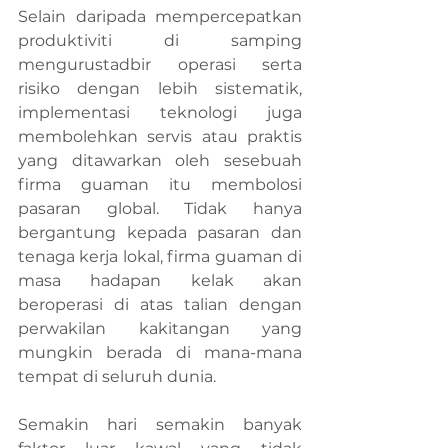
Selain daripada mempercepatkan 
produktiviti di samping 
mengurustadbir operasi serta 
risiko dengan lebih sistematik, 
implementasi teknologi juga 
membolehkan servis atau praktis 
yang ditawarkan oleh sesebuah 
firma guaman itu membolosi 
pasaran global. Tidak hanya 
bergantung kepada pasaran dan 
tenaga kerja lokal, firma guaman di 
masa hadapan kelak akan 
beroperasi di atas talian dengan 
perwakilan kakitangan yang 
mungkin berada di mana-mana 
tempat di seluruh dunia.
Semakin hari semakin banyak 