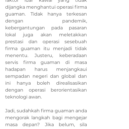
faktor luar kawal yang tidak 
dijangka menghantui operasi firma 
guaman. Tidak hanya terkesan 
dengan pandemik, 
kebergantungan pada pasaran 
lokal juga akan meletakkan 
prestasi dan operasi sesebuah 
firma guaman itu menjadi tidak 
menentu. Justeru, keberadaan 
servis firma guaman di masa 
hadapan harus menjangkaui 
sempadan negeri dan global dan 
ini hanya boleh direalisasikan 
dengan operasi berorientasikan 
teknologi awan.
Jadi, sudahkah firma guaman anda 
mengorak langkah bagi mengejar 
masa depan? Jika belum, sila 