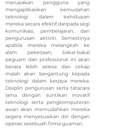
merupakan pengguna yang 
mengaplikasikan kemudahan 
teknologi dalam kehidupan 
mereka secara efektif daripada segi 
komunikasi, pembelajaran, dan 
pengurusan aktiviti. Semestinya 
apabila mereka melangkah ke 
alam pekerjaan, bakal-bakal 
peguam dan professional ini akan 
berasa lebih selesa dan cekap 
malah akan bergantung kepada 
teknologi dalam kerjaya mereka. 
Disiplin pengurusan serta tatacara 
lama dengan suntikan inovatif 
teknologi serta pengkomputeran 
awan akan memudahkan mereka 
segera menyesuaikan diri dengan 
operasi sesebuah firma guaman.