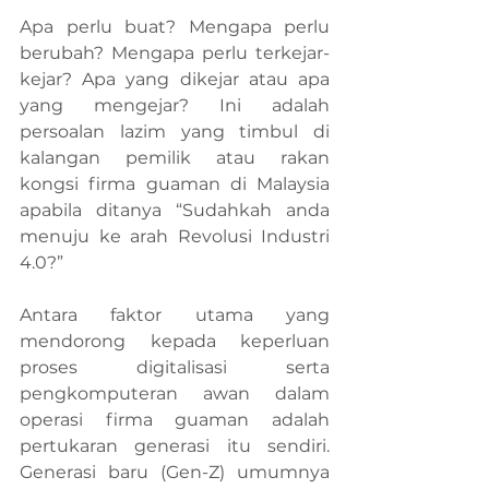
Apa perlu buat? Mengapa perlu 
berubah? Mengapa perlu terkejar-
kejar? Apa yang dikejar atau apa 
yang mengejar? Ini adalah 
persoalan lazim yang timbul di 
kalangan pemilik atau rakan 
kongsi firma guaman di Malaysia 
apabila ditanya “Sudahkah anda 
menuju ke arah Revolusi Industri 
4.0?”
Antara faktor utama yang 
mendorong kepada keperluan 
proses digitalisasi serta 
pengkomputeran awan dalam 
operasi firma guaman adalah 
pertukaran generasi itu sendiri. 
Generasi baru (Gen-Z) umumnya 